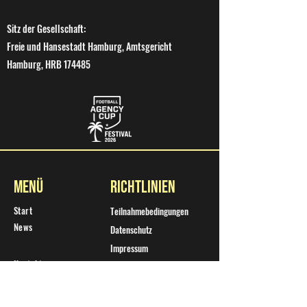
Sitz der Gesellschaft:
Freie und Hansestadt Hamburg, Amtsgericht
Hamburg, HRB 174485
Menü
Richtlinien
Start
Teilnahmebedingungen
News
Datenschutz
Impressum
Kontakt