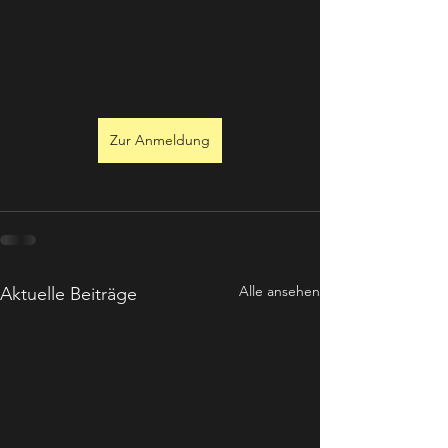
Zur Anmeldung
Alle ansehen
Aktuelle Beiträge