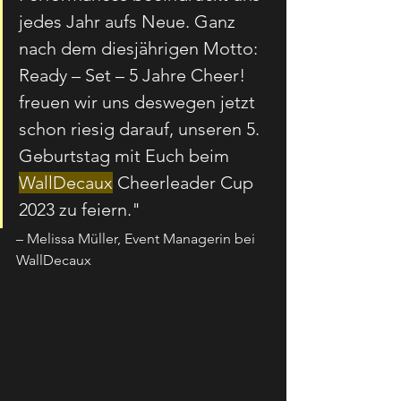
jedes Jahr aufs Neue. Ganz 
nach dem diesjährigen Motto: 
Ready – Set – 5 Jahre Cheer! 
freuen wir uns deswegen jetzt 
schon riesig darauf, unseren 5. 
Geburtstag mit Euch beim 
WallDecaux
 Cheerleader Cup 
2023 zu feiern."
– Melissa Müller, Event Managerin bei 
WallDecaux