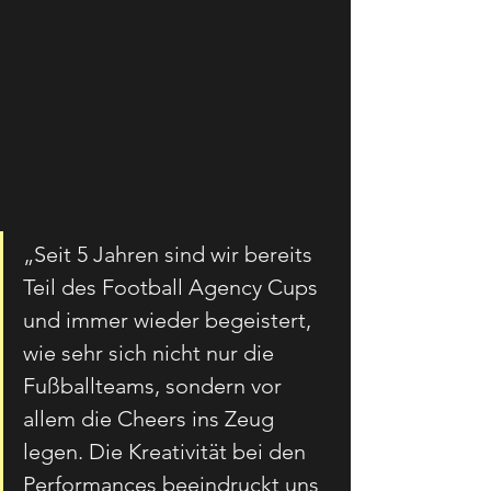
„Seit 5 Jahren sind wir bereits 
Teil des Football Agency Cups 
und immer wieder begeistert, 
wie sehr sich nicht nur die 
Fußballteams, sondern vor 
allem die Cheers ins Zeug 
legen. Die Kreativität bei den 
Performances beeindruckt uns 