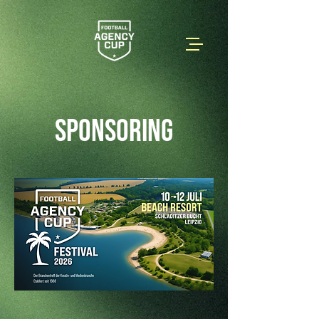
SPONSORING