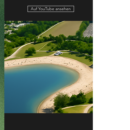
Auf YouTube ansehen