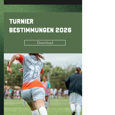
TURNIER
BESTIMMUNGEN 2026
Download