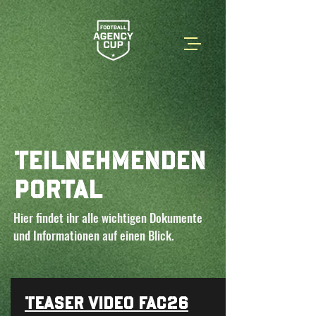
Teilnehmenden
portal
Hier findet ihr alle wichtigen Dokumente
und Informationen auf einen Blick.
TEASER VIDEO FAC26