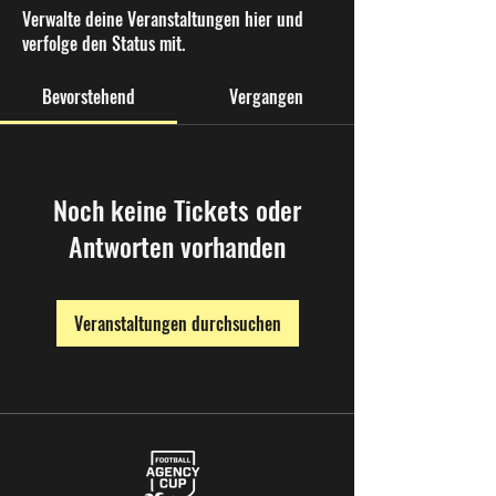
Verwalte deine Veranstaltungen hier und
verfolge den Status mit.
Bevorstehend
Vergangen
Noch keine Tickets oder
Antworten vorhanden
Veranstaltungen durchsuchen