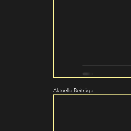
Aktuelle Beiträge