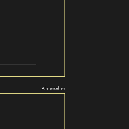
Alle ansehen